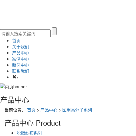
首页
关于我们
产品中心
案例中心
新闻中心
联系我们
x
产品中心
当前位置：
首页
>
产品中心
>
医用高分子系列
产品中心
Product
脱脂纱布系列