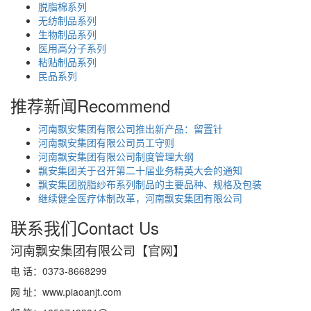
脱脂棉系列
无纺制品系列
生物制品系列
医用高分子系列
粘贴制品系列
民品系列
推荐新闻
Recommend
河南飘安集团有限公司推出新产品：留置针
河南飘安集团有限公司员工守则
河南飘安集团有限公司制度管理大纲
飘安集团关于召开第二十届业务精英大会的通知
飘安集团脱脂纱布系列制品的主要品种、规格及包装
继续健全医疗体制改革，河南飘安集团有限公司
联系我们
Contact Us
河南飘安集团有限公司【官网】
电 话：0373-8668299
网 址：www.piaoanjt.com